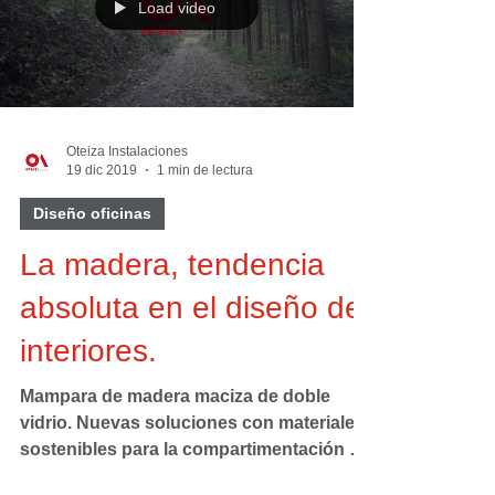
Load video
Oteiza Instalaciones
19 dic 2019
1 min de lectura
Diseño oficinas
La madera, tendencia
absoluta en el diseño de
interiores.
Mampara de madera maciza de doble
vidrio. Nuevas soluciones con materiales
sostenibles para la compartimentación de
espacios interiores.