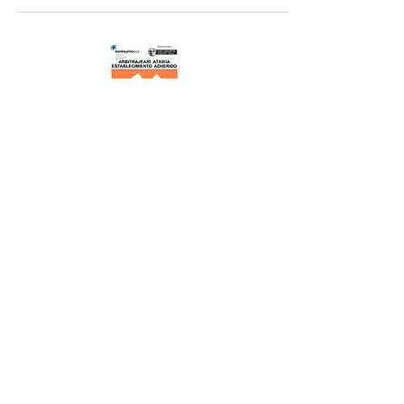
Establecimiento adherido
Aviso Legal
Política de privacidad
Política de cookies